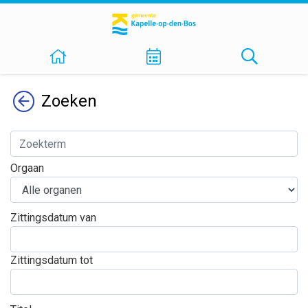
Terug
Zoeken
Orgaan
Zittingsdatum van
Zittingsdatum tot