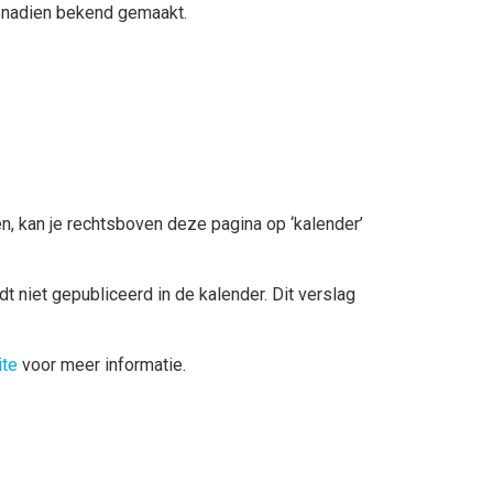
en nadien bekend gemaakt.
, kan je rechtsboven deze pagina op ‘kalender’
 niet gepubliceerd in de kalender. Dit verslag
te
voor meer informatie.